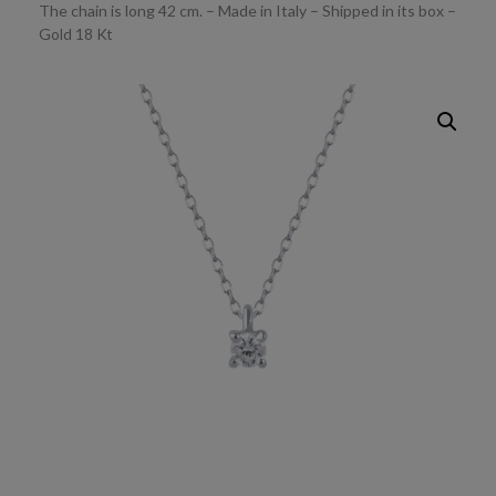
The chain is long 42 cm. – Made in Italy – Shipped in its box –
Gold 18 Kt