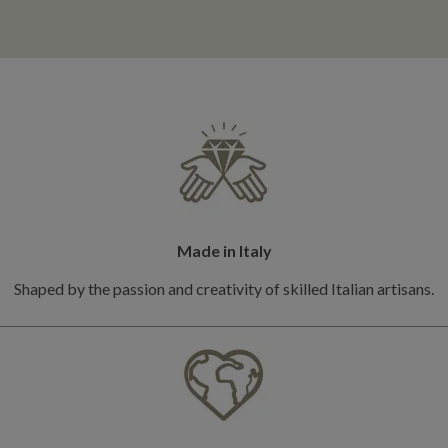
Made in Italy
Shaped by the passion and creativity of skilled Italian artisans.