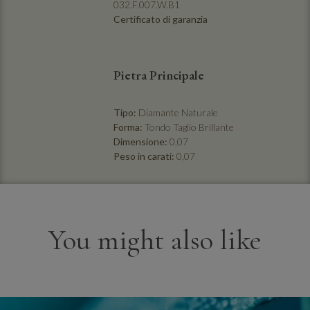
032.F.007.W.B1
Certificato di garanzia
Pietra Principale
Tipo:
Diamante Naturale
Forma:
Tondo Taglio Brillante
Dimensione:
0,07
Peso in carati:
0,07
You might also like