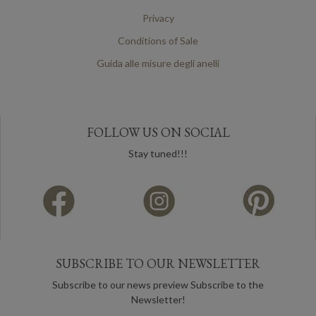
Privacy
Conditions of Sale
Guida alle misure degli anelli
FOLLOW US ON SOCIAL
Stay tuned!!!
SUBSCRIBE TO OUR NEWSLETTER
Subscribe to our news preview Subscribe to the
Newsletter!