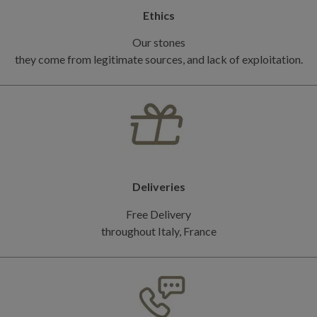
Ethics
Our stones
they come from legitimate sources, and lack of exploitation.
Deliveries
Free Delivery
throughout Italy, France