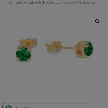
Completely made in Italy – Shipped in its box – Gold 18 Kt