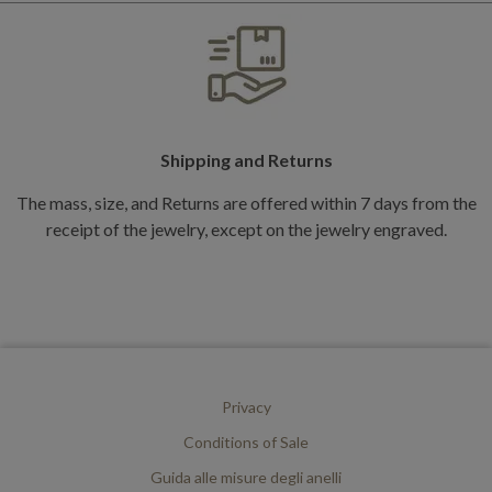
Shipping and Returns
The mass, size, and Returns are offered within 7 days from the
receipt of the jewelry, except on the jewelry engraved.
Privacy
Conditions of Sale
Guida alle misure degli anelli