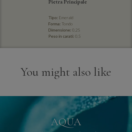
Pietra Principale
Tipo:
Emerald
Forma:
Tondo
Dimensione:
0,25
Peso in carati:
0,5
You might also like
AQUA