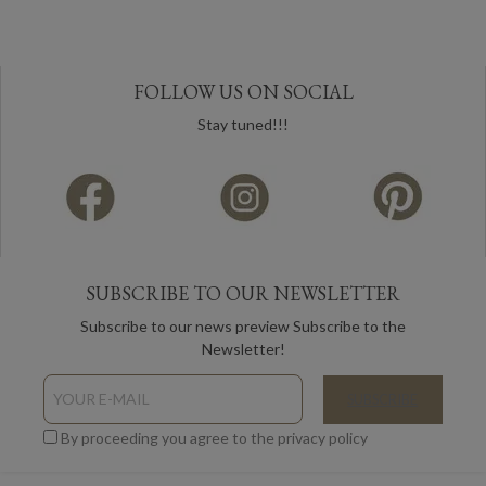
FOLLOW US ON SOCIAL
Stay tuned!!!
SUBSCRIBE TO OUR NEWSLETTER
Subscribe to our news preview Subscribe to the
Newsletter!
By proceeding you agree to the privacy policy