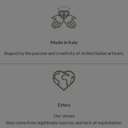
Made in Italy
Shaped by the passion and creativity of skilled Italian artisans.
Ethics
Our stones
they come from legitimate sources, and lack of exploitation.