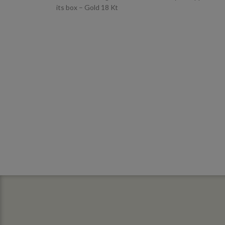
its box – Gold 18 Kt