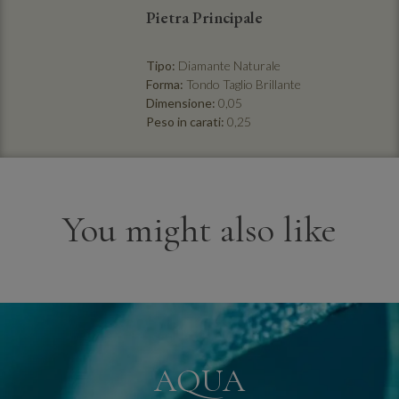
Pietra Principale
Tipo:
Diamante Naturale
Forma:
Tondo Taglio Brillante
Dimensione:
0,05
Peso in carati:
0,25
You might also like
AQUA