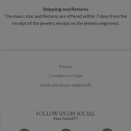
Shipping and Returns
The mass, size, and Returns are offered within 7 days from the
receipt of the jewelry, except on the jewelry engraved.
Privacy
Conditions of Sale
Guida alle misure degli anelli
FOLLOW US ON SOCIAL
Stay tuned!!!