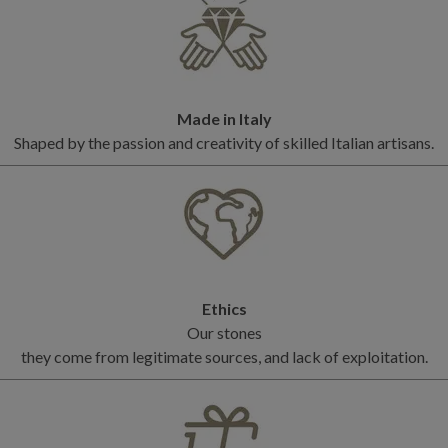
Made in Italy
Shaped by the passion and creativity of skilled Italian artisans.
Ethics
Our stones
they come from legitimate sources, and lack of exploitation.