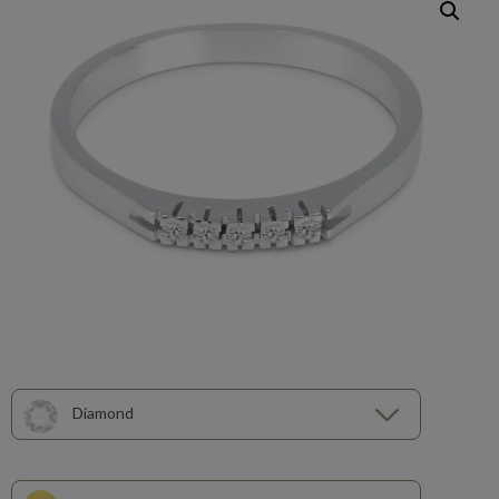
Diamond