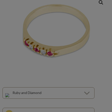
Ruby and Diamond