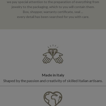
we pay special attention to the preparation of everything from
jewelry to the packaging, which to you will contain them.
Box, shopper, warranty certificate, seal ...
every detail has been searched for you with care.
Made in Italy
Shaped by the passion and creativity of skilled Italian artisans.