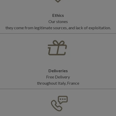
Ethics
Our stones
they come from legitimate sources, and lack of exploitation.
Deliveries
Free Delivery
throughout Italy, France