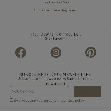
Conditions of Sale
Guida alle misure degli anelli
FOLLOW US ON SOCIAL
Stay tuned!!!
SUBSCRIBE TO OUR NEWSLETTER
Subscribe to our news preview Subscribe to the
Newsletter!
By proceeding you agree to the privacy policy