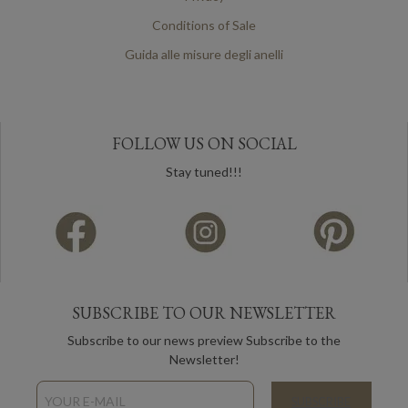
Conditions of Sale
Guida alle misure degli anelli
FOLLOW US ON SOCIAL
Stay tuned!!!
SUBSCRIBE TO OUR NEWSLETTER
Subscribe to our news preview Subscribe to the
Newsletter!