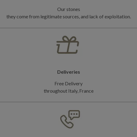
Our stones
they come from legitimate sources, and lack of exploitation.
Deliveries
Free Delivery
throughout Italy, France