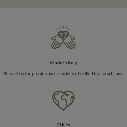
Made in Italy
Shaped by the passion and creativity of skilled Italian artisans.
Ethics