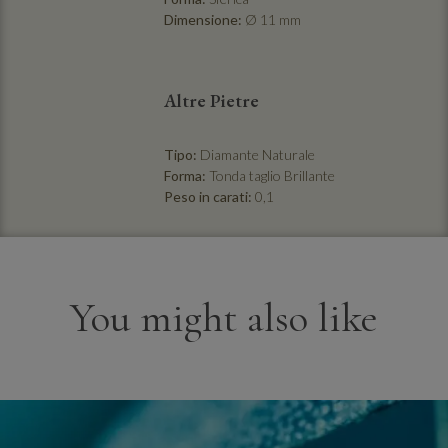
Dimensione:
Ø 11 mm
Altre Pietre
Tipo:
Diamante Naturale
Forma:
Tonda taglio Brillante
Peso in carati:
0,1
You might also like