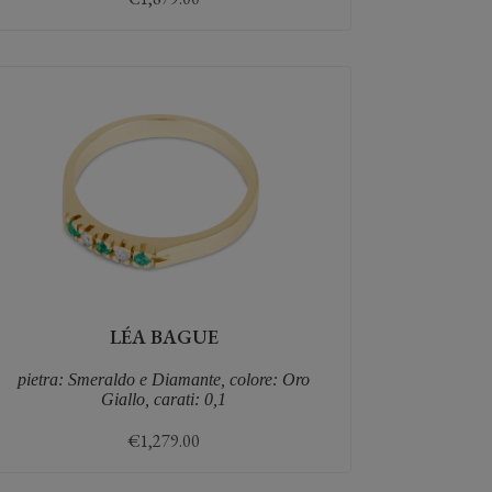
LÉA BAGUE
pietra: Smeraldo e Diamante, colore: Oro
Giallo, carati: 0,1
€
1,279.00