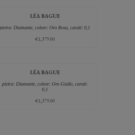
LÉA BAGUE
pietra: Diamante, colore: Oro Rosa, carati: 0,1
€
1,379.00
LÉA BAGUE
pietra: Diamante, colore: Oro Giallo, carati:
0,1
€
1,379.00