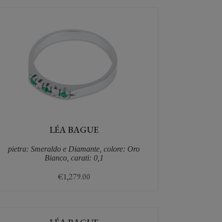
LÉA BAGUE
pietra: Smeraldo e Diamante, colore: Oro
Bianco, carati: 0,1
€
1,279.00