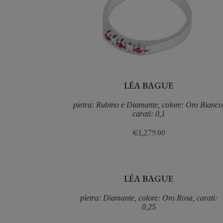
LÉA BAGUE
pietra: Rubino e Diamante, colore: Oro Bianco
carati: 0,1
€
1,279.00
LÉA BAGUE
pietra: Diamante, colore: Oro Rosa, carati:
0,25