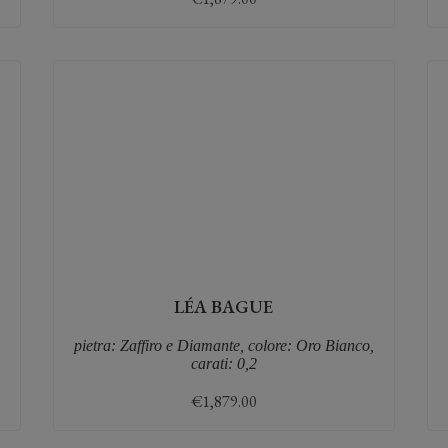
LÉA BAGUE
,
pietra: Zaffiro e Diamante, colore: Oro Bianco,
carati: 0,2
€
1,879.00