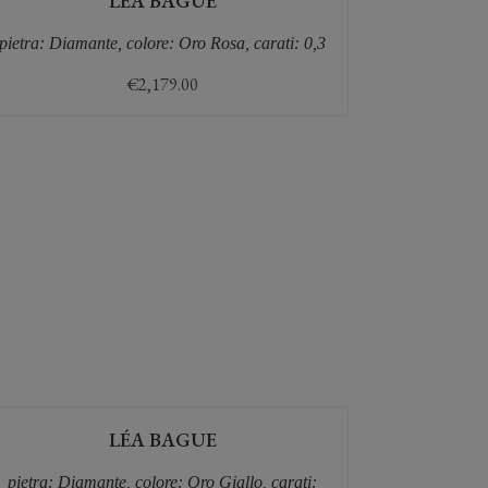
LÉA BAGUE
pietra: Diamante, colore: Oro Rosa, carati: 0,3
€
2,179.00
LÉA BAGUE
pietra: Diamante, colore: Oro Giallo, carati: