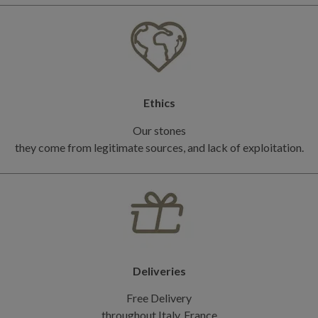
Ethics
Our stones
they come from legitimate sources, and lack of exploitation.
Deliveries
Free Delivery
throughout Italy, France