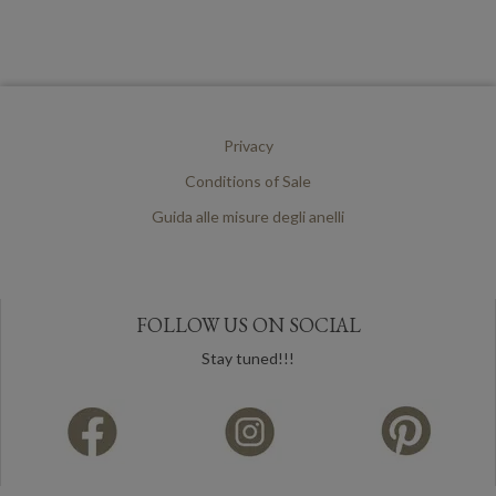
Privacy
Conditions of Sale
Guida alle misure degli anelli
FOLLOW US ON SOCIAL
Stay tuned!!!