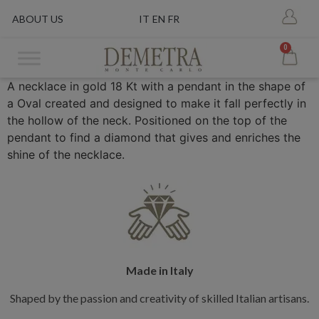
ABOUT US
IT
EN
FR
0
A necklace in gold 18 Kt with a pendant in the shape of
a Oval created and designed to make it fall perfectly in
the hollow of the neck. Positioned on the top of the
pendant to find a diamond that gives and enriches the
shine of the necklace.
Made in Italy
Shaped by the passion and creativity of skilled Italian artisans.