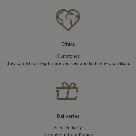
Ethics
Our stones
they come from legitimate sources, and lack of exploitation.
Deliveries
Free Delivery
throughout Italy, France