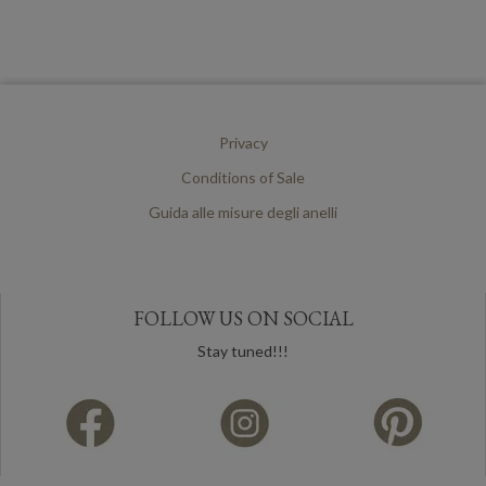
Privacy
Conditions of Sale
Guida alle misure degli anelli
FOLLOW US ON SOCIAL
Stay tuned!!!