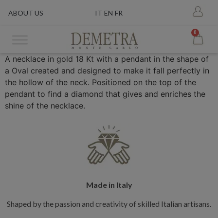
ABOUT US
IT
EN
FR
0
A necklace in gold 18 Kt with a pendant in the shape of
a Oval created and designed to make it fall perfectly in
the hollow of the neck. Positioned on the top of the
pendant to find a diamond that gives and enriches the
shine of the necklace.
Made in Italy
Shaped by the passion and creativity of skilled Italian artisans.