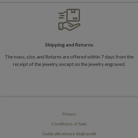
Shipping and Returns
The mass, size, and Returns are offered within 7 days from the
receipt of the jewelry, except on the jewelry engraved.
Privacy
Conditions of Sale
Guida alle misure degli anelli