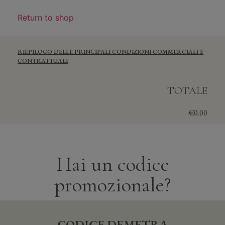
Return to shop
RIEPILOGO DELLE PRINCIPALI CONDIZIONI COMMERCIALI E
CONTRATTUALI
TOTALE
€
0.00
Hai un codice
promozionale?
CODICE DEMETRA