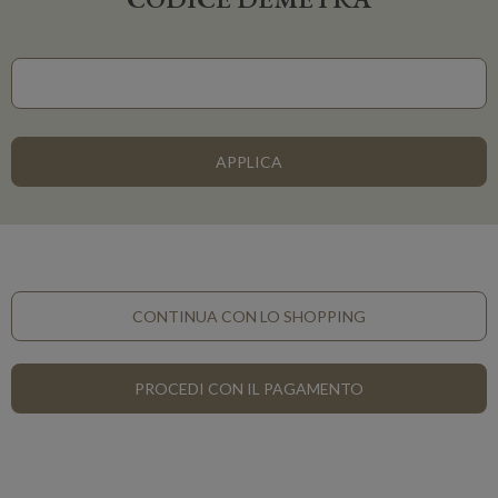
CONTINUA CON LO SHOPPING
PROCEDI CON IL PAGAMENTO