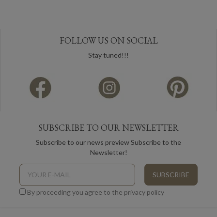
FOLLOW US ON SOCIAL
Stay tuned!!!
SUBSCRIBE TO OUR NEWSLETTER
Subscribe to our news preview Subscribe to the
Newsletter!
By proceeding you agree to the privacy policy