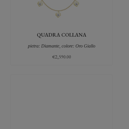
QUADRA COLLANA
pietra: Diamante, colore: Oro Giallo
€
2,590.00