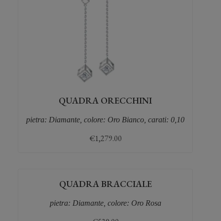
QUADRA ORECCHINI
pietra: Diamante, colore: Oro Bianco, carati: 0,10
€
1,279.00
QUADRA BRACCIALE
pietra: Diamante, colore: Oro Rosa