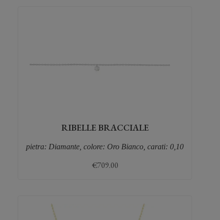
RIBELLE BRACCIALE
pietra: Diamante, colore: Oro Bianco, carati: 0,10
€
709.00