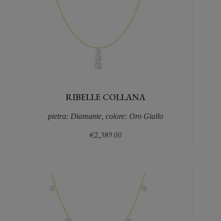
RIBELLE COLLANA
pietra: Diamante, colore: Oro Giallo
€
2,389.00