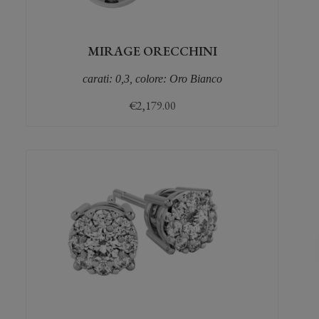
MIRAGE ORECCHINI
carati: 0,3, colore: Oro Bianco
€
2,179.00