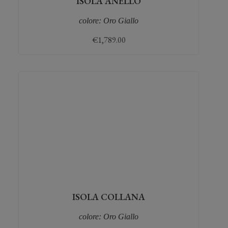
ISOLA ANELLO
colore: Oro Giallo
€
1,789.00
ISOLA COLLANA
colore: Oro Giallo