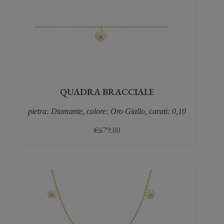
QUADRA BRACCIALE
pietra: Diamante, colore: Oro Giallo, carati: 0,10
€
679.00