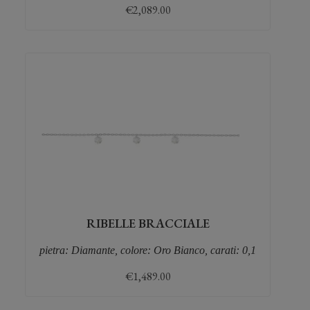
€
2,089.00
RIBELLE BRACCIALE
pietra: Diamante, colore: Oro Bianco, carati: 0,1
€
1,489.00