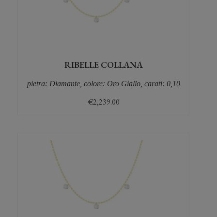
RIBELLE COLLANA
pietra: Diamante, colore: Oro Giallo, carati: 0,10
€
2,239.00