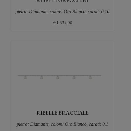
RIBELLE ORECCHINI
pietra: Diamante, colore: Oro Bianco, carati: 0,10
€
1,339.00
RIBELLE BRACCIALE
pietra: Diamante, colore: Oro Bianco, carati: 0,1