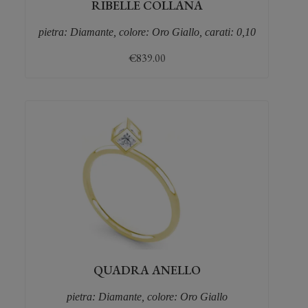
RIBELLE COLLANA
pietra: Diamante, colore: Oro Giallo, carati: 0,10
€
839.00
QUADRA ANELLO
pietra: Diamante, colore: Oro Giallo