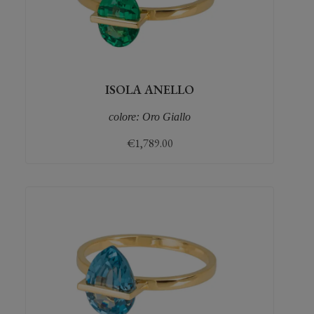
ISOLA ANELLO
colore: Oro Giallo
€
1,789.00