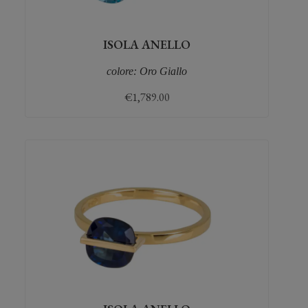
ISOLA ANELLO
colore: Oro Giallo
€
1,789.00