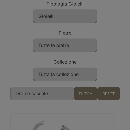
Tipologia Gioielli
Pietre
Collezione