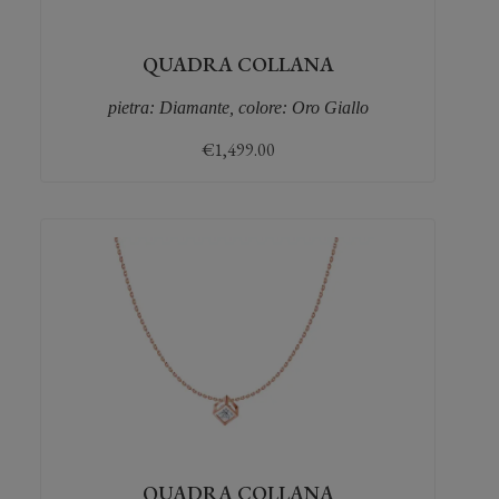
QUADRA COLLANA
pietra: Diamante, colore: Oro Giallo
€
1,499.00
QUADRA COLLANA