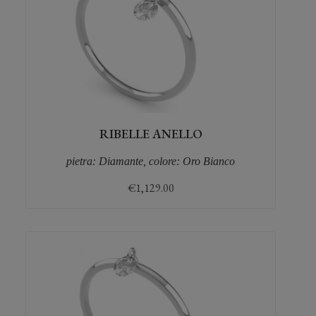
RIBELLE ANELLO
pietra: Diamante, colore: Oro Bianco
€
1,129.00