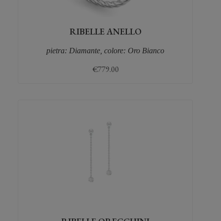
RIBELLE ANELLO
pietra: Diamante, colore: Oro Bianco
€
779.00