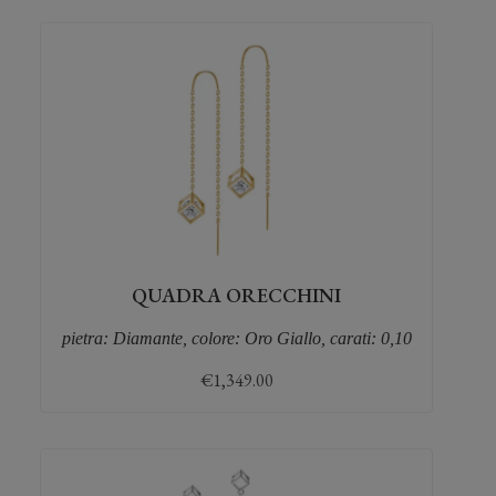
QUADRA ORECCHINI
pietra: Diamante, colore: Oro Giallo, carati: 0,10
€
1,349.00