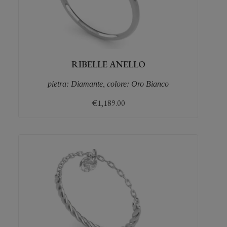
RIBELLE ANELLO
pietra: Diamante, colore: Oro Bianco
€
1,189.00