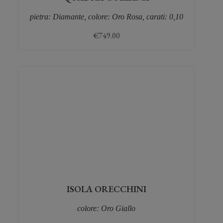
pietra: Diamante, colore: Oro Rosa, carati: 0,10
€
749.00
ISOLA ORECCHINI
colore: Oro Giallo