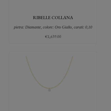
RIBELLE COLLANA
pietra: Diamante, colore: Oro Giallo, carati: 0,10
€
1,639.00