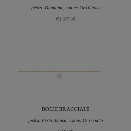
pietra: Diamante, colore: Oro Giallo
€
1,639.00
BOLLE BRACCIALE
pietra: Perla Bianca, colore: Oro Giallo