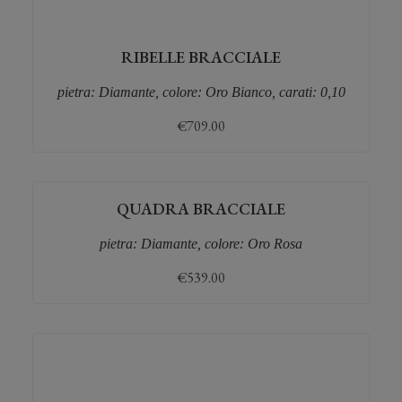
RIBELLE BRACCIALE
pietra: Diamante, colore: Oro Bianco, carati: 0,10
€
709.00
QUADRA BRACCIALE
pietra: Diamante, colore: Oro Rosa
€
539.00