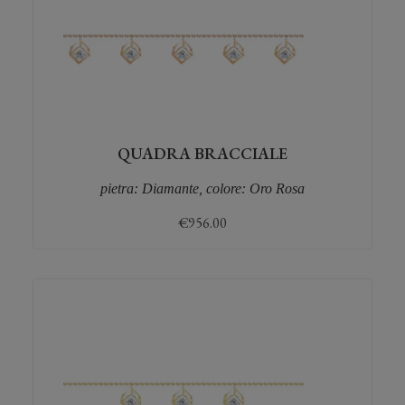
QUADRA BRACCIALE
pietra: Diamante, colore: Oro Rosa
€
956.00