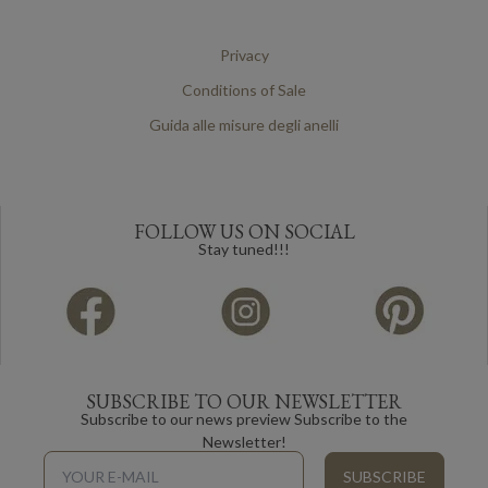
Privacy
Conditions of Sale
Guida alle misure degli anelli
FOLLOW US ON SOCIAL
Stay tuned!!!
SUBSCRIBE TO OUR NEWSLETTER
Subscribe to our news preview Subscribe to the
Newsletter!