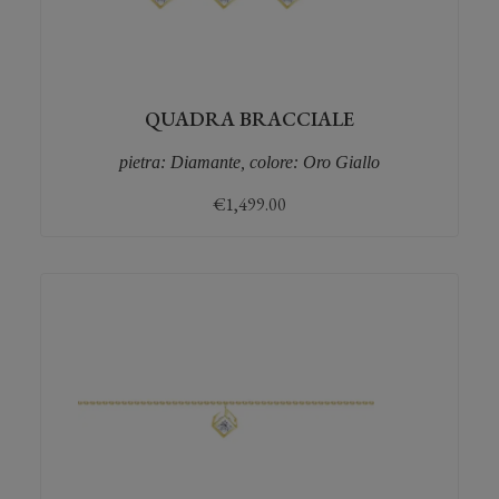
QUADRA BRACCIALE
pietra: Diamante, colore: Oro Giallo
€
1,499.00