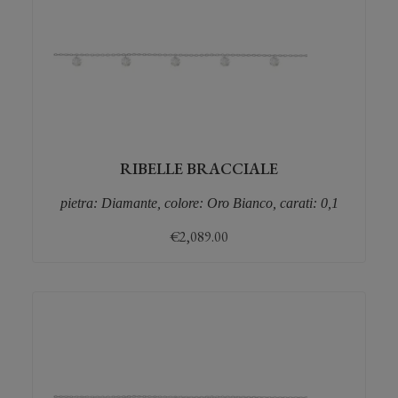
RIBELLE BRACCIALE
pietra: Diamante, colore: Oro Bianco, carati: 0,1
€
2,089.00