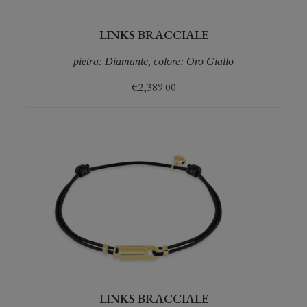
LINKS BRACCIALE
pietra: Diamante, colore: Oro Giallo
€
2,389.00
LINKS BRACCIALE