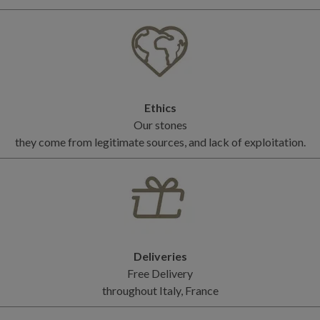
Ethics
Our stones
they come from legitimate sources, and lack of exploitation.
Deliveries
Free Delivery
throughout Italy, France