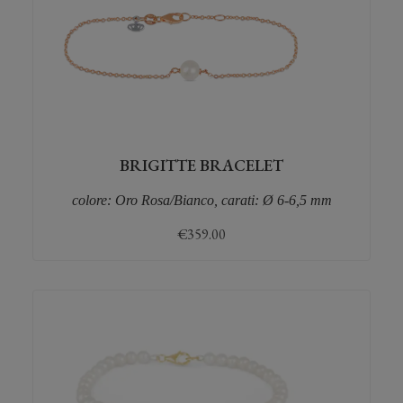
BRIGITTE BRACELET
colore: Oro Rosa/Bianco, carati: Ø 6-6,5 mm
€
359.00