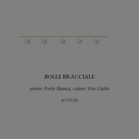
BOLLE BRACCIALE
pietra: Perla Bianca, colore: Oro Giallo
€
559.00