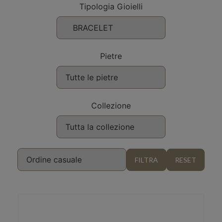
Tipologia Gioielli
Pietre
Collezione