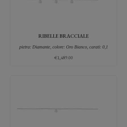
RIBELLE BRACCIALE
pietra: Diamante, colore: Oro Bianco, carati: 0,1
€
1,489.00