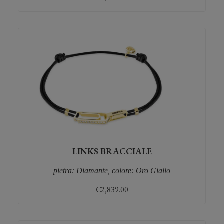
LINKS BRACCIALE
pietra: Diamante, colore: Oro Giallo
€
2,839.00