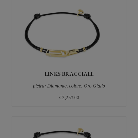
LINKS BRACCIALE
pietra: Diamante, colore: Oro Giallo
€
2,239.00