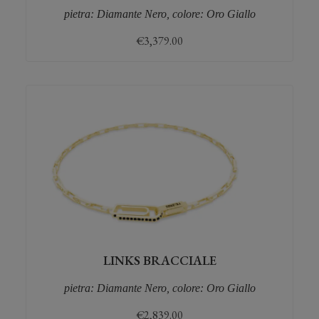
pietra: Diamante Nero, colore: Oro Giallo
€
3,379.00
LINKS BRACCIALE
pietra: Diamante Nero, colore: Oro Giallo
€
2,839.00