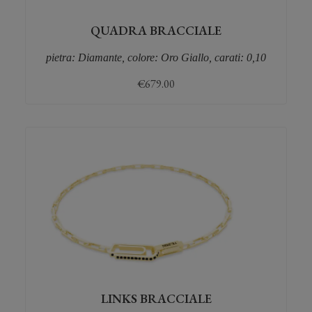
QUADRA BRACCIALE
pietra: Diamante, colore: Oro Giallo, carati: 0,10
€
679.00
LINKS BRACCIALE