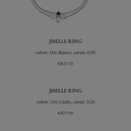
JISELLE RING
colore: Oro Bianco, carati: 0,05
€
829.00
JISELLE RING
colore: Oro Giallo, carati: 0,05
€
829.00