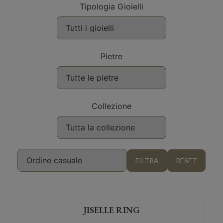
Tipologia Gioielli
Pietre
Collezione
JISELLE RING