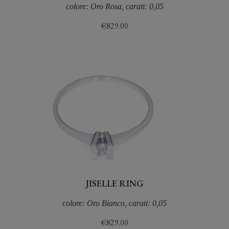
colore: Oro Rosa, carati: 0,05
€
829.00
JISELLE RING
colore: Oro Bianco, carati: 0,05
€
829.00