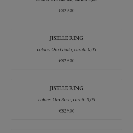
€
829.00
JISELLE RING
colore: Oro Giallo, carati: 0,05
€
829.00
JISELLE RING
colore: Oro Rosa, carati: 0,05
€
829.00