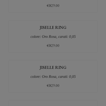
€
829.00
JISELLE RING
colore: Oro Rosa, carati: 0,05
€
829.00
JISELLE RING
colore: Oro Rosa, carati: 0,05
€
829.00