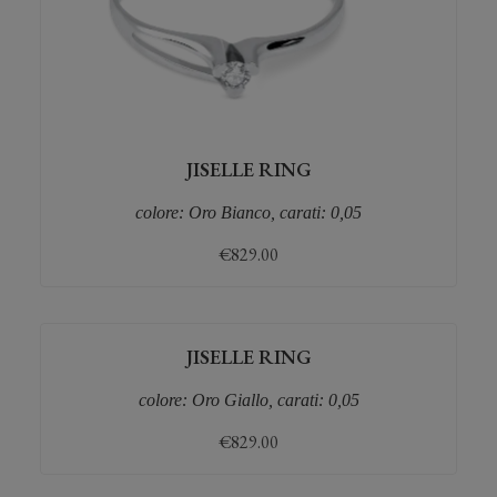
JISELLE RING
colore: Oro Bianco, carati: 0,05
€
829.00
JISELLE RING
colore: Oro Giallo, carati: 0,05
€
829.00