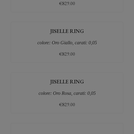
€
829.00
JISELLE RING
colore: Oro Giallo, carati: 0,05
€
829.00
JISELLE RING
colore: Oro Rosa, carati: 0,05
€
829.00