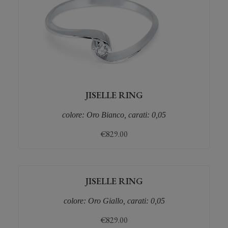
JISELLE RING
colore: Oro Bianco, carati: 0,05
€
829.00
JISELLE RING
colore: Oro Giallo, carati: 0,05
€
829.00