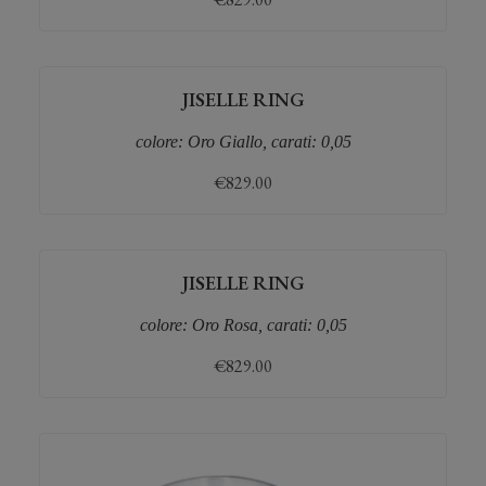
JISELLE RING
colore: Oro Giallo, carati: 0,05
€
829.00
JISELLE RING
colore: Oro Rosa, carati: 0,05
€
829.00