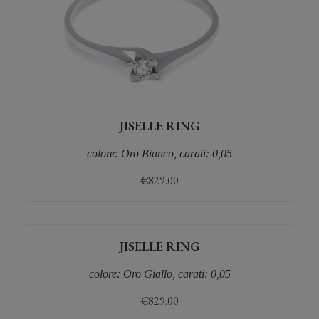
JISELLE RING
colore: Oro Bianco, carati: 0,05
€
829.00
JISELLE RING
colore: Oro Giallo, carati: 0,05
€
829.00