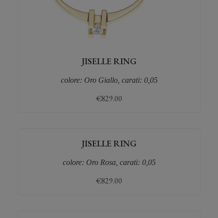
JISELLE RING
colore: Oro Giallo, carati: 0,05
€
829.00
JISELLE RING
colore: Oro Rosa, carati: 0,05
€
829.00