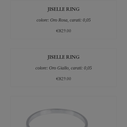
JISELLE RING
colore: Oro Rosa, carati: 0,05
€
829.00
JISELLE RING
colore: Oro Giallo, carati: 0,05
€
829.00