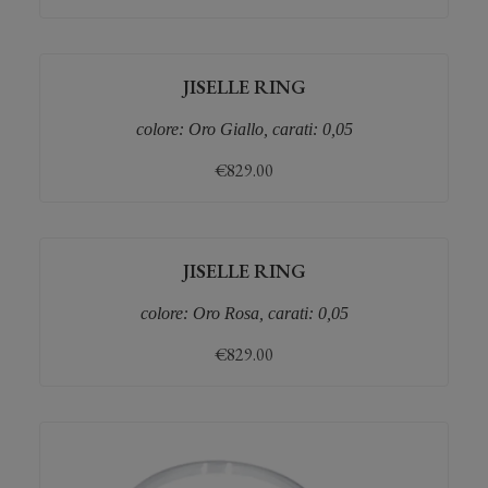
JISELLE RING
colore: Oro Giallo, carati: 0,05
€
829.00
JISELLE RING
colore: Oro Rosa, carati: 0,05
€
829.00